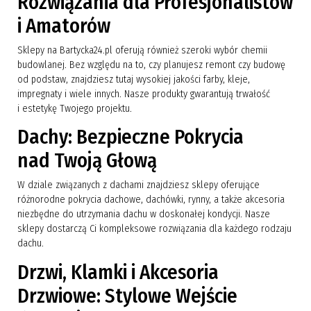
Rozwiązania dla Profesjonalistów
i Amatorów
Sklepy na Bartycka24.pl oferują również szeroki wybór chemii
budowlanej. Bez względu na to, czy planujesz remont czy budowę
od podstaw, znajdziesz tutaj wysokiej jakości farby, kleje,
impregnaty i wiele innych. Nasze produkty gwarantują trwałość
i estetykę Twojego projektu.
Dachy: Bezpieczne Pokrycia
nad Twoją Głową
W dziale związanych z dachami znajdziesz sklepy oferujące
różnorodne pokrycia dachowe, dachówki, rynny, a także akcesoria
niezbędne do utrzymania dachu w doskonałej kondycji. Nasze
sklepy dostarczą Ci kompleksowe rozwiązania dla każdego rodzaju
dachu.
Drzwi, Klamki i Akcesoria
Drzwiowe: Stylowe Wejście