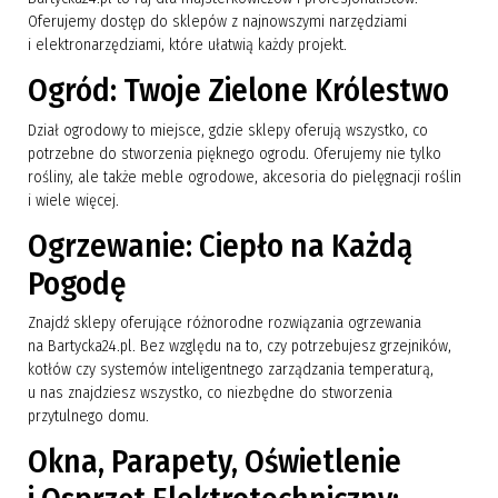
Oferujemy dostęp do sklepów z najnowszymi narzędziami
i elektronarzędziami, które ułatwią każdy projekt.
Ogród: Twoje Zielone Królestwo
Dział ogrodowy to miejsce, gdzie sklepy oferują wszystko, co
potrzebne do stworzenia pięknego ogrodu. Oferujemy nie tylko
rośliny, ale także meble ogrodowe, akcesoria do pielęgnacji roślin
i wiele więcej.
Ogrzewanie: Ciepło na Każdą
Pogodę
Znajdź sklepy oferujące różnorodne rozwiązania ogrzewania
na Bartycka24.pl. Bez względu na to, czy potrzebujesz grzejników,
kotłów czy systemów inteligentnego zarządzania temperaturą,
u nas znajdziesz wszystko, co niezbędne do stworzenia
przytulnego domu.
Okna, Parapety, Oświetlenie