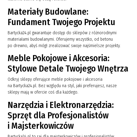
Materiały Budowlane:
Fundament Twojego Projektu
Bartycka24.pl gwarantuje dostęp do sklepów z różnorodnymi
materiałami budowlanymi. Oferujemy wszystko, od betonu
po drewno, abyś mógł zrealizować swoje najśmielsze projekty.
Meble Pokojowe i Akcesoria:
Stylowe Detale Twojego Wnętrza
Odkryj sklepy oferujące meble pokojowe i akcesoria
na Bartycka24.pl. Bez względu na styl, jaki preferujesz, nasze
sklepy mają w ofercie coś dla każdego.
Narzędzia i Elektronarzędzia:
Sprzęt dla Profesjonalistów
i Majsterkowiczów
Bartycka24.pl to raj dla majsterkowiczów i profesjonalistów.