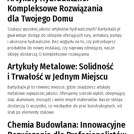
Kompleksowe Rozwiązania
dla Twojego Domu
Szukasz wysokiej jakości artykułów hydraulicznych? Bartycka24.pl
gwarantuje dostęp do sklepów oferujących rury, armatury, pompy
i akcesoria hydrauliczne. Bez względu na to, czy potrzebujesz
produktów do nowej instalacji, czy naprawy istniejącej, nasze
sklepy dostarczą Ci kompleksowe rozwiązania.
Artykuły Metalowe: Solidność
i Trwałość w Jednym Miejscu
Bartycka24.pl to również miejsce, gdzie znajdziesz artykuły
metalowe najwyższej jakości. Oferujemy szeroki wybór, obejmujący
stal, aluminium, mosiądz i wiele innych materiałów. Nasze sklepy
dostarczą Ci wszystko, co niezbędne do prac konstrukcyjnych, od
śrub po elementy stalowe.
Chemia Budowlana: Innowacyjne