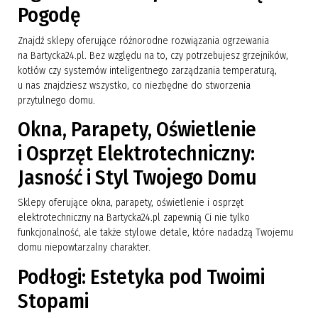
Pogodę
Znajdź sklepy oferujące różnorodne rozwiązania ogrzewania
na Bartycka24.pl. Bez względu na to, czy potrzebujesz grzejników,
kotłów czy systemów inteligentnego zarządzania temperaturą,
u nas znajdziesz wszystko, co niezbędne do stworzenia
przytulnego domu.
Okna, Parapety, Oświetlenie
i Osprzęt Elektrotechniczny:
Jasność i Styl Twojego Domu
Sklepy oferujące okna, parapety, oświetlenie i osprzęt
elektrotechniczny na Bartycka24.pl zapewnią Ci nie tylko
funkcjonalność, ale także stylowe detale, które nadadzą Twojemu
domu niepowtarzalny charakter.
Podłogi: Estetyka pod Twoimi
Stopami