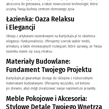
akcesoria do gotowania, a także nowoczesne technologie, które
uczynią Twoją kuchnię centrum domowego życia.
Łazienka: Oaza Relaksu
i Elegancji
Sklepy z artykułami łazienkowymi na Bartycka24.pl to obietnica
elegancji i funkcjonalności. Oferujemy szeroki wybór mebli,
armatury, a także innowacyjnych rozwiązań, które sprawią, że Twoja
łazienka stanie się oazą relaksu.
Materiały Budowlane:
Fundament Twojego Projektu
Bartycka24.pl gwarantuje dostęp do sklepów z różnorodnymi
materiałami budowlanymi. Oferujemy wszystko, od betonu
po drewno, abyś mógł zrealizować swoje najśmielsze projekty.
Meble Pokojowe i Akcesoria:
Stylowe Detale Twojego Wnętrza