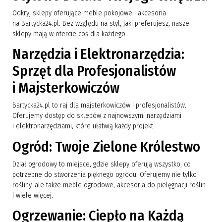
Odkryj sklepy oferujące meble pokojowe i akcesoria
na Bartycka24.pl. Bez względu na styl, jaki preferujesz, nasze
sklepy mają w ofercie coś dla każdego.
Narzędzia i Elektronarzędzia:
Sprzęt dla Profesjonalistów
i Majsterkowiczów
Bartycka24.pl to raj dla majsterkowiczów i profesjonalistów.
Oferujemy dostęp do sklepów z najnowszymi narzędziami
i elektronarzędziami, które ułatwią każdy projekt.
Ogród: Twoje Zielone Królestwo
Dział ogrodowy to miejsce, gdzie sklepy oferują wszystko, co
potrzebne do stworzenia pięknego ogrodu. Oferujemy nie tylko
rośliny, ale także meble ogrodowe, akcesoria do pielęgnacji roślin
i wiele więcej.
Ogrzewanie: Ciepło na Każdą