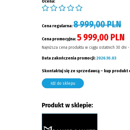
Ocena:
8 999,00 PLN
Cena regularna:
5 999,00 PLN
Cena promocyjna:
Najniższa cena produktu w ciągu ostatnich 30 dni 
Data zakończenia promocji:
2026.10.03
Skontaktuj się ze sprzedawcą – kup produkt 
Idź do sklepu
Produkt w sklepie: