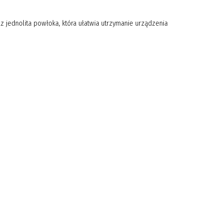
az jednolita powłoka, która ułatwia utrzymanie urządzenia