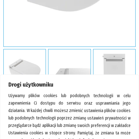
GALERIA
KONTAKT
SZUKAJ
Drogi użytkowniku
Używamy plików cookies lub podobnych technologii w celu
zapewnienia Ci dostępu do serwisu oraz usprawniania jego
działania. W każdej chwili możesz zmienić ustawienia plików cookies
lub podobnych technologii poprzez zmianę ustawień prywatności w
przeglądarce bądź aplikacji lub zmianę swoich preferencji w zakładce
Ustawienia cookies w stopce strony. Pamiętaj, że zmiana ta może