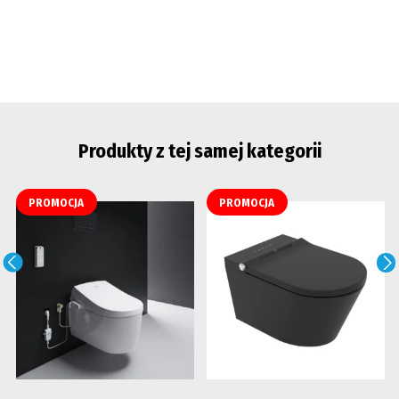
Produkty z tej samej kategorii
PROMOCJA
PROMOCJA