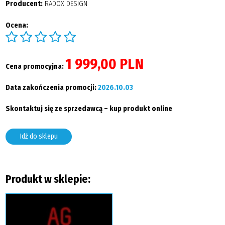
Producent:
RADOX DESIGN
Ocena:
1 999,00 PLN
Cena promocyjna:
Data zakończenia promocji:
2026.10.03
Skontaktuj się ze sprzedawcą – kup produkt online
Idź do sklepu
Produkt w sklepie: