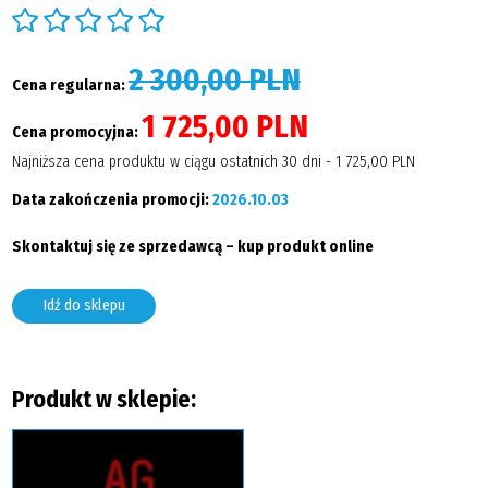
2 300,00 PLN
Cena regularna:
1 725,00 PLN
Cena promocyjna:
Najniższa cena produktu w ciągu ostatnich 30 dni - 1 725,00 PLN
Data zakończenia promocji:
2026.10.03
Skontaktuj się ze sprzedawcą – kup produkt online
Idź do sklepu
Produkt w sklepie: