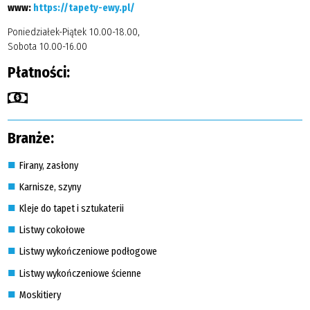
www:
https://tapety-ewy.pl/
Poniedziałek-Piątek 10.00-18.00,
Sobota 10.00-16.00
Płatności:
Branże:
Firany, zasłony
Karnisze, szyny
Kleje do tapet i sztukaterii
Listwy cokołowe
Listwy wykończeniowe podłogowe
Listwy wykończeniowe ścienne
Moskitiery