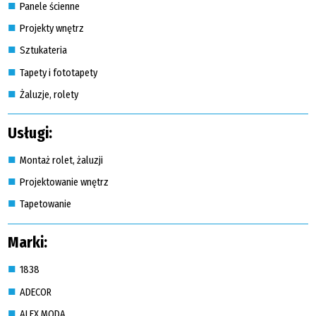
Panele ścienne
Projekty wnętrz
Sztukateria
Tapety i fototapety
Żaluzje, rolety
Usługi:
Montaż rolet, żaluzji
Projektowanie wnętrz
Tapetowanie
Marki:
1838
ADECOR
ALEX MODA