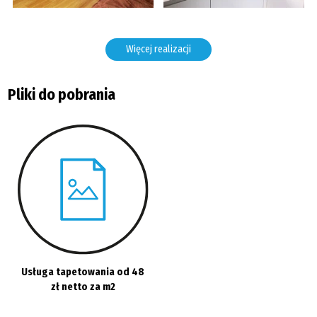
Więcej realizacji
Pliki do pobrania
Usługa tapetowania od 48
zł netto za m2