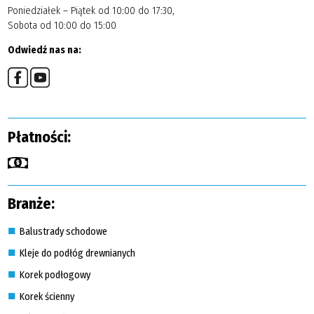
Poniedziałek – Piątek od 10:00 do 17:30,
Sobota od 10:00 do 15:00
Odwiedź nas na:
Płatności:
Branże:
Balustrady schodowe
Kleje do podłóg drewnianych
Korek podłogowy
Korek ścienny