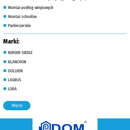
Montaż podłóg winylowych
Montaż schodów
Parkieciarskie
Marki:
BERGER-SIEDLE
BLANCHON
DOLLKEN
LAGRUS
LOBA
Więcej