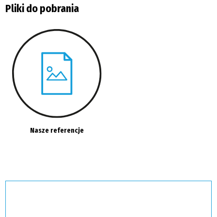
Pliki do pobrania
Nasze referencje