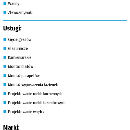
Wanny
Zlewozmywaki
Usługi:
Cięcie gresów
Glazurnicze
Kamieniarskie
Montaż blatów
Montaż parapetów
Montaż wyposażenia łazienek
Projektowanie mebli kuchennych
Projektowanie mebli łazienkowych
Projektowanie wnętrz
Marki: