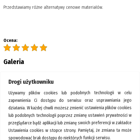
GALERIA
Przedstawiamy różne alternatywy cenowe materiałów.
KONTAKT
SZUKAJ
Ocena:
Galeria
Drogi użytkowniku
Używamy plików cookies lub podobnych technologii w celu
zapewnienia Ci dostępu do serwisu oraz usprawniania jego
działania. W każdej chwili możesz zmienić ustawienia plików cookies
lub podobnych technologii poprzez zmianę ustawień prywatności w
przeglądarce bądź aplikacji lub zmianę swoich preferencji w zakładce
Ustawienia cookies w stopce strony. Pamiętaj, że zmiana ta może
spowodować brak dostępu do niektórych funkcji serwisu.