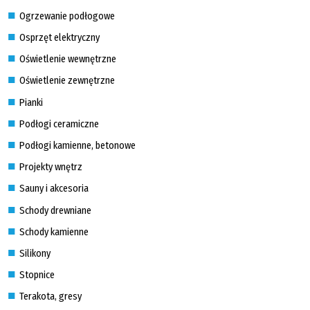
Ogrzewanie podłogowe
Osprzęt elektryczny
Oświetlenie wewnętrzne
Oświetlenie zewnętrzne
Pianki
Podłogi ceramiczne
Podłogi kamienne, betonowe
Projekty wnętrz
Sauny i akcesoria
Schody drewniane
Schody kamienne
Silikony
Stopnice
Terakota, gresy