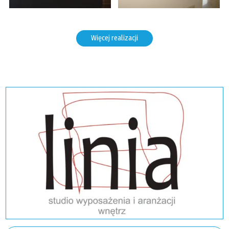
Więcej realizacji