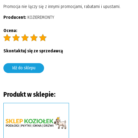
Promocja nie łączy się z innymi promocjami, rabatami i upustami.
Producent:
KOZIEREMONTY
Ocena:
Skontaktuj się ze sprzedawcą
Idź do sklepu
Produkt w sklepie: