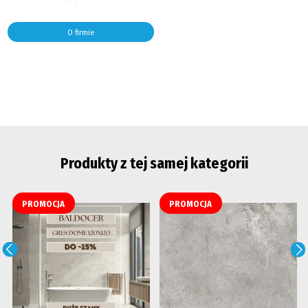
O firmie
Produkty z tej samej kategorii
PROMOCJA
PROMOCJA