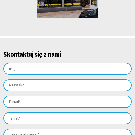
Skontaktuj się z nami