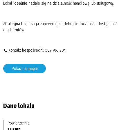
Lokal idealnie nadaje się na działalność handlową lub usługową.
Atrakcyjna lokalizacja zapewniająca dobrą widoczność i dostępność
dla klientów.
📞 Kontakt bezpośredni: 509 963 204
Pokaż na mapie
Dane lokalu
Powierzchnia
130 m2