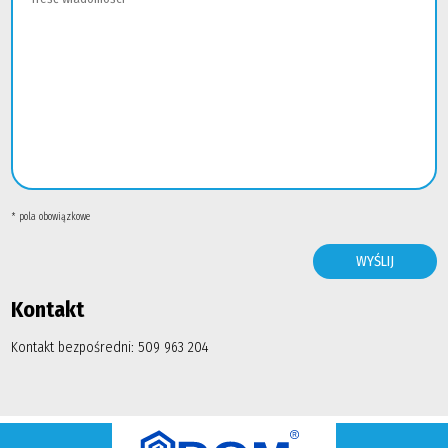
* pola obowiązkowe
Kontakt
Kontakt bezpośredni: 509 963 204