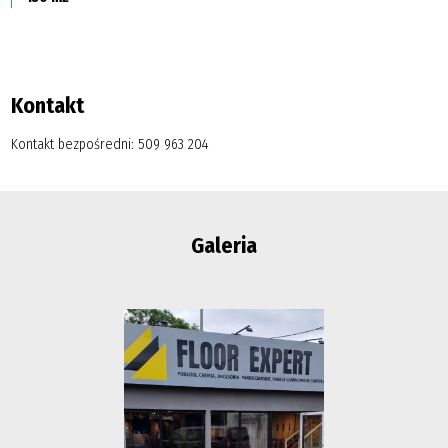
Kontakt
Kontakt bezpośredni: 509 963 204
Galeria