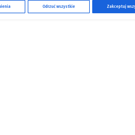
ienia
Odrzuć wszystkie
Zakceptuj wsz